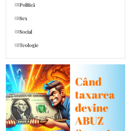
Politică
Sex
Social
Teologie