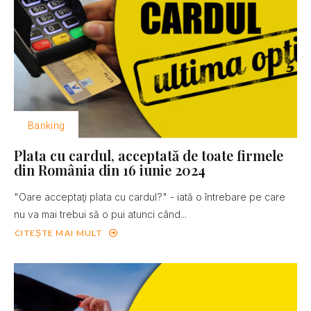
Banking
Plata cu cardul, acceptată de toate firmele
din România din 16 iunie 2024
"Oare acceptaţi plata cu cardul?" - iată o întrebare pe care
nu va mai trebui să o pui atunci când...
CITEȘTE MAI MULT