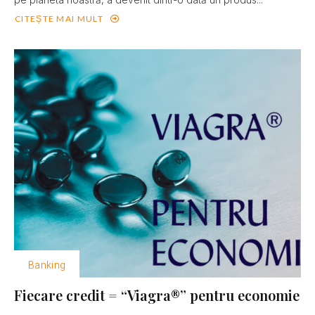
CITEȘTE MAI MULT
Banking
Fiecare credit = “Viagra®” pentru economie