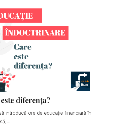
 este diferenţa?
să introducă ore de educaţie financiară în
ă,...