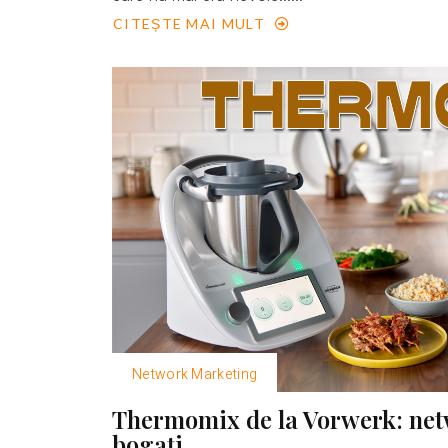
CITEȘTE MAI MULT
Network Marketing
Thermomix de la Vorwerk: net
bogaţi