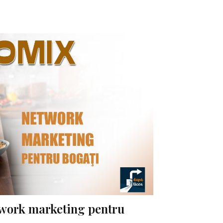
work marketing pentru