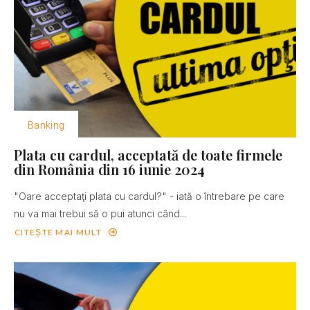
Banking
Plata cu cardul, acceptată de toate firmele
din România din 16 iunie 2024
"Oare acceptaţi plata cu cardul?" - iată o întrebare pe care
nu va mai trebui să o pui atunci când...
CITEȘTE MAI MULT