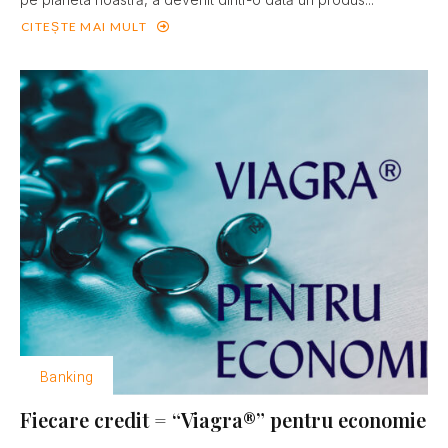
CITEȘTE MAI MULT
Banking
Fiecare credit = “Viagra®” pentru economie