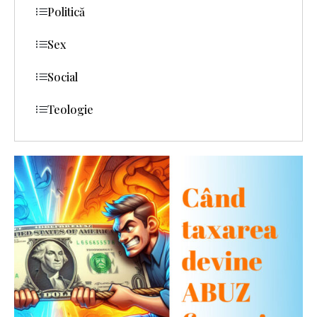
Politică
Sex
Social
Teologie