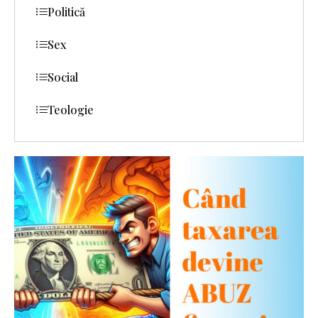
Politică
Sex
Social
Teologie