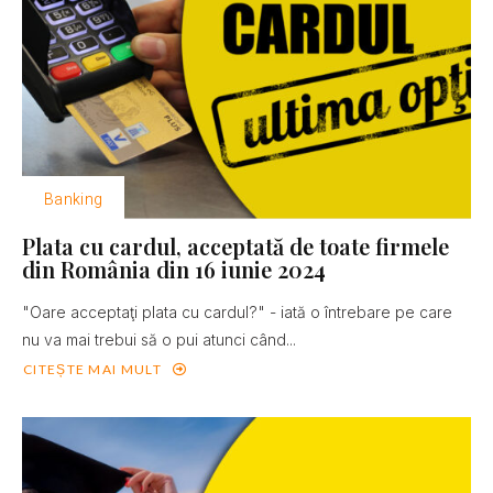
Banking
Plata cu cardul, acceptată de toate firmele
din România din 16 iunie 2024
"Oare acceptaţi plata cu cardul?" - iată o întrebare pe care
nu va mai trebui să o pui atunci când...
CITEȘTE MAI MULT