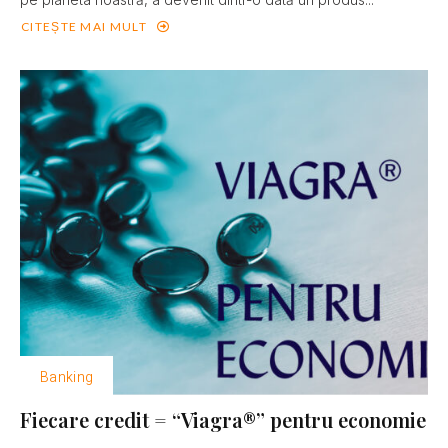
CITEȘTE MAI MULT
Banking
Fiecare credit = “Viagra®” pentru economie