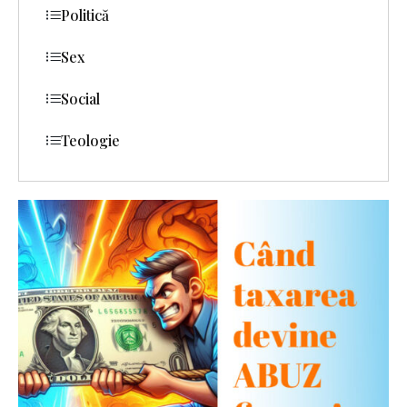
Politică
Sex
Social
Teologie