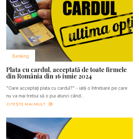
Banking
Plata cu cardul, acceptată de toate firmele
din România din 16 iunie 2024
"Oare acceptaţi plata cu cardul?" - iată o întrebare pe care
nu va mai trebui să o pui atunci când...
CITEȘTE MAI MULT