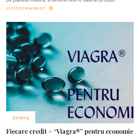
CITEȘTE MAI MULT
Banking
Fiecare credit = “Viagra®” pentru economie