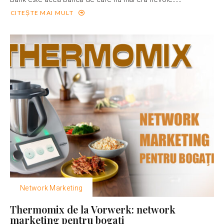
CITEȘTE MAI MULT
Network Marketing
Thermomix de la Vorwerk: network
marketing pentru bogaţi