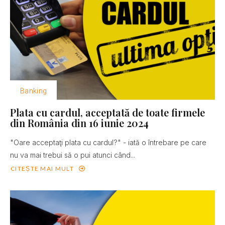
Banking
Plata cu cardul, acceptată de toate firmele
din România din 16 iunie 2024
"Oare acceptaţi plata cu cardul?" - iată o întrebare pe care
nu va mai trebui să o pui atunci când...
CITEȘTE MAI MULT