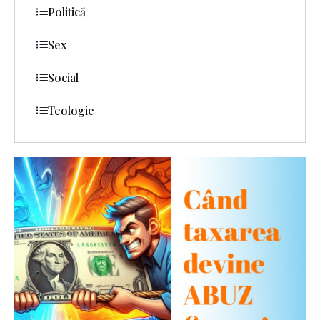
Politică
Sex
Social
Teologie