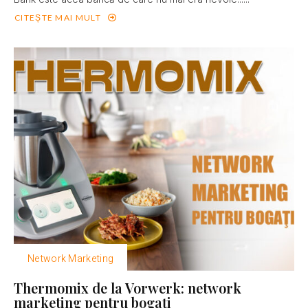
CITEȘTE MAI MULT
Network Marketing
Thermomix de la Vorwerk: network
marketing pentru bogaţi