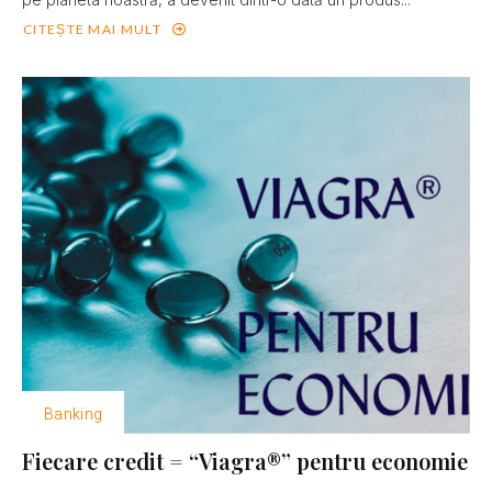
CITEȘTE MAI MULT
Banking
Fiecare credit = “Viagra®” pentru economie