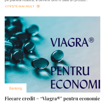
CITEȘTE MAI MULT
Banking
Fiecare credit = “Viagra®” pentru economie