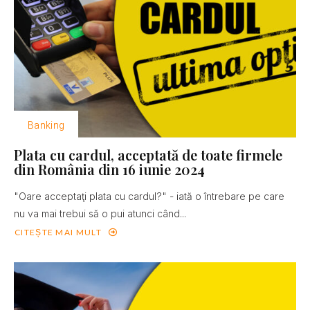
Banking
Plata cu cardul, acceptată de toate firmele
din România din 16 iunie 2024
"Oare acceptaţi plata cu cardul?" - iată o întrebare pe care
nu va mai trebui să o pui atunci când...
CITEȘTE MAI MULT