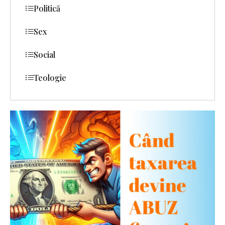
Politică
Sex
Social
Teologie