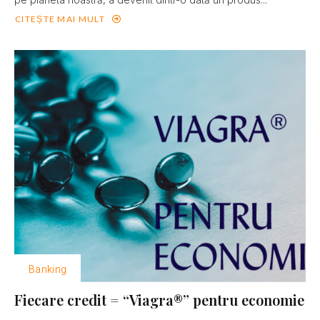
CITEȘTE MAI MULT
Banking
Fiecare credit = “Viagra®” pentru economie