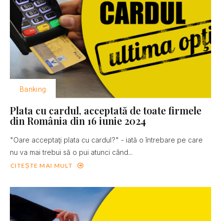
Banking
Plata cu cardul, acceptată de toate firmele
din România din 16 iunie 2024
"Oare acceptaţi plata cu cardul?" - iată o întrebare pe care
nu va mai trebui să o pui atunci când...
CITEȘTE MAI MULT