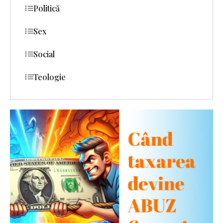
Politică
Sex
Social
Teologie