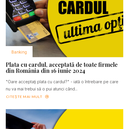
Banking
Plata cu cardul, acceptată de toate firmele
din România din 16 iunie 2024
"Oare acceptaţi plata cu cardul?" - iată o întrebare pe care
nu va mai trebui să o pui atunci când...
CITEȘTE MAI MULT