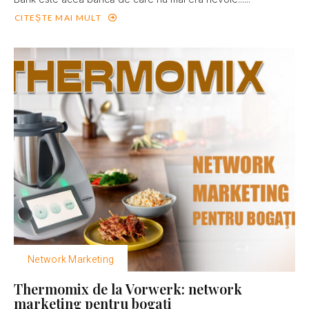
CITEȘTE MAI MULT
Network Marketing
Thermomix de la Vorwerk: network
marketing pentru bogaţi