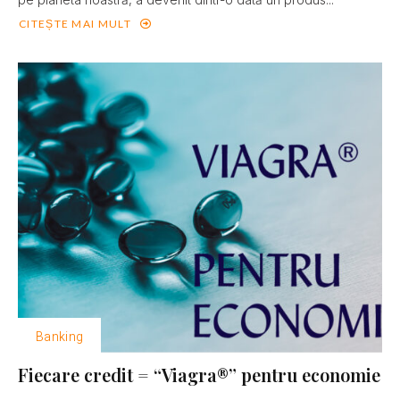
CITEȘTE MAI MULT
Banking
Fiecare credit = “Viagra®” pentru economie