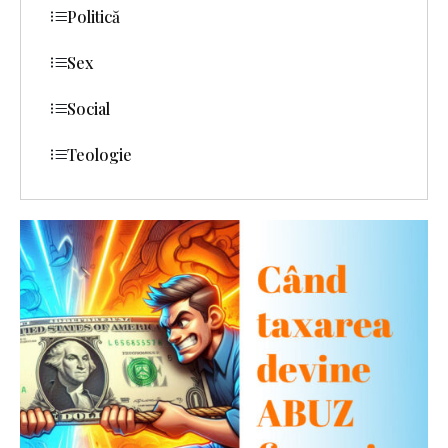
Politică
Sex
Social
Teologie