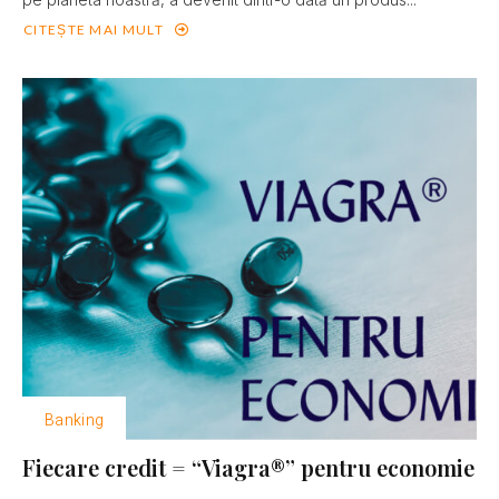
CITEȘTE MAI MULT
Banking
Fiecare credit = “Viagra®” pentru economie