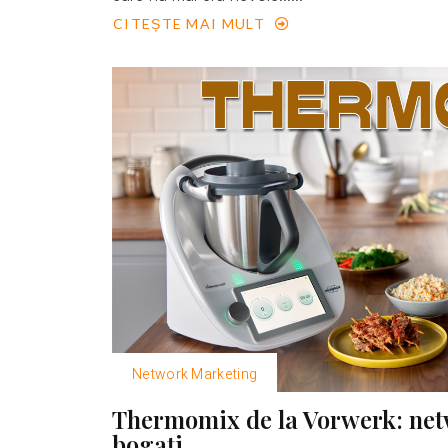
CITEȘTE MAI MULT
Network Marketing
Thermomix de la Vorwerk: net
bogaţi