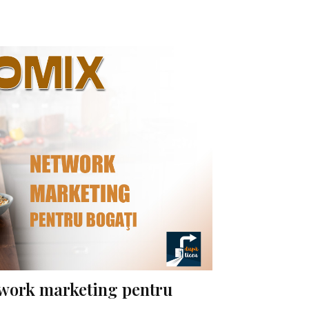
work marketing pentru