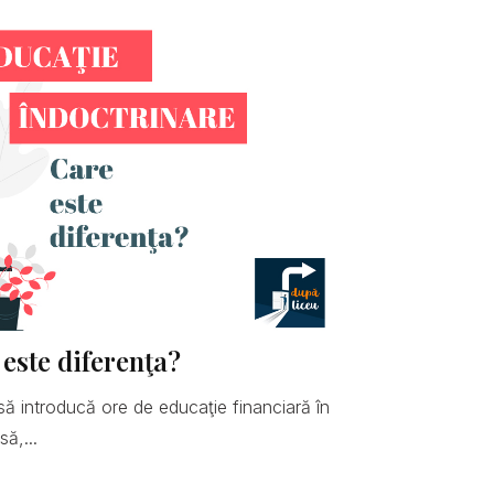
 este diferenţa?
să introducă ore de educaţie financiară în
ă,...