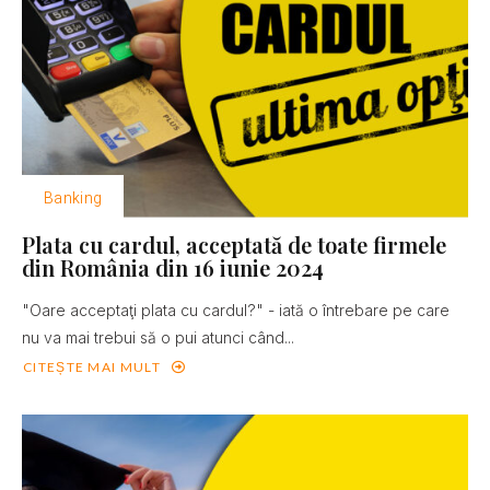
Banking
Plata cu cardul, acceptată de toate firmele
din România din 16 iunie 2024
"Oare acceptaţi plata cu cardul?" - iată o întrebare pe care
nu va mai trebui să o pui atunci când...
CITEȘTE MAI MULT