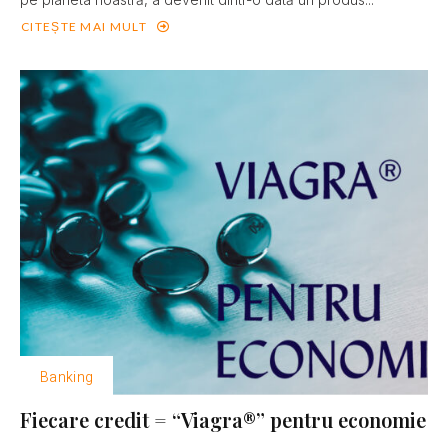
CITEȘTE MAI MULT
Banking
Fiecare credit = “Viagra®” pentru economie