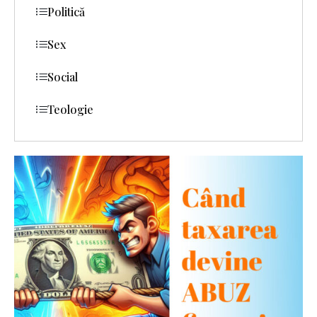
Politică
Sex
Social
Teologie