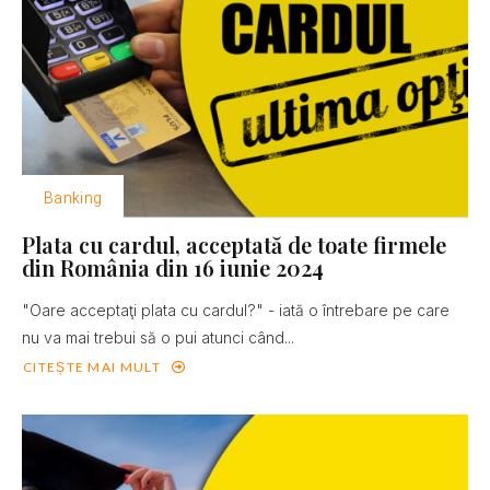
Banking
Plata cu cardul, acceptată de toate firmele
din România din 16 iunie 2024
"Oare acceptaţi plata cu cardul?" - iată o întrebare pe care
nu va mai trebui să o pui atunci când...
CITEȘTE MAI MULT