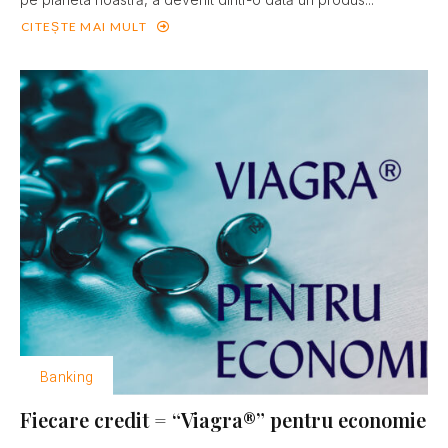
CITEȘTE MAI MULT
Banking
Fiecare credit = “Viagra®” pentru economie