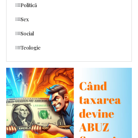
Politică
Sex
Social
Teologie