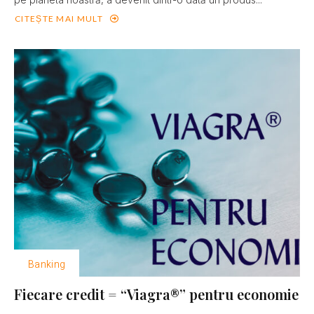
CITEȘTE MAI MULT
Banking
Fiecare credit = “Viagra®” pentru economie