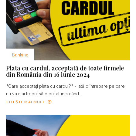
Banking
Plata cu cardul, acceptată de toate firmele
din România din 16 iunie 2024
"Oare acceptaţi plata cu cardul?" - iată o întrebare pe care
nu va mai trebui să o pui atunci când...
CITEȘTE MAI MULT