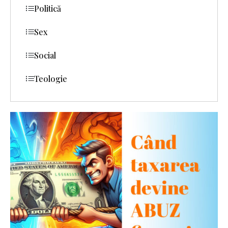
Politică
Sex
Social
Teologie