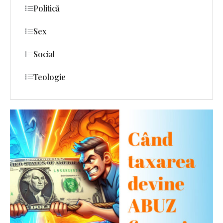
Politică
Sex
Social
Teologie