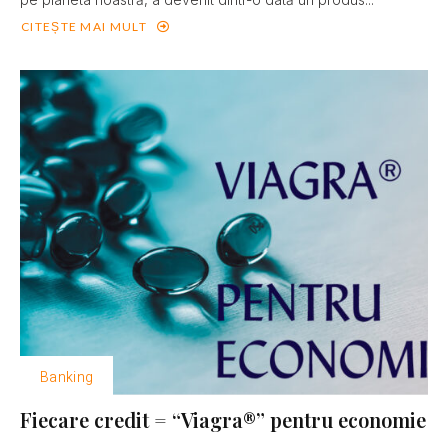
CITEȘTE MAI MULT
Banking
Fiecare credit = “Viagra®” pentru economie