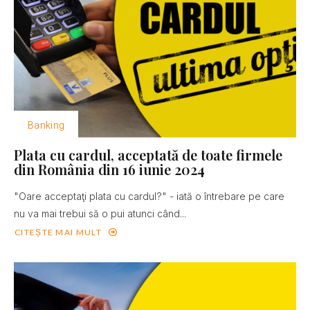
Banking
Plata cu cardul, acceptată de toate firmele
din România din 16 iunie 2024
"Oare acceptaţi plata cu cardul?" - iată o întrebare pe care
nu va mai trebui să o pui atunci când...
CITEȘTE MAI MULT