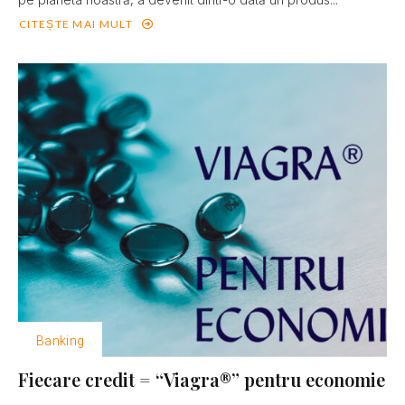
CITEȘTE MAI MULT
Banking
Fiecare credit = “Viagra®” pentru economie