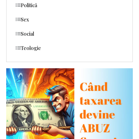
Politică
Sex
Social
Teologie