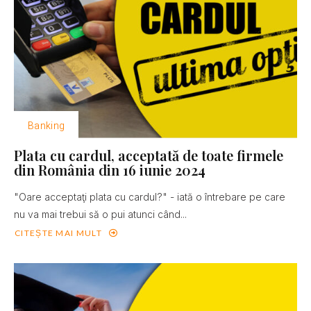
Banking
Plata cu cardul, acceptată de toate firmele
din România din 16 iunie 2024
"Oare acceptaţi plata cu cardul?" - iată o întrebare pe care
nu va mai trebui să o pui atunci când...
CITEȘTE MAI MULT