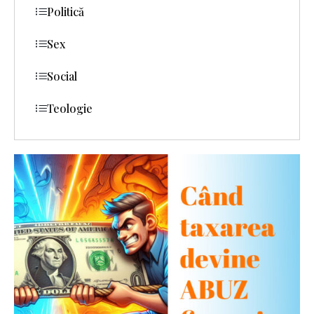
Politică
Sex
Social
Teologie