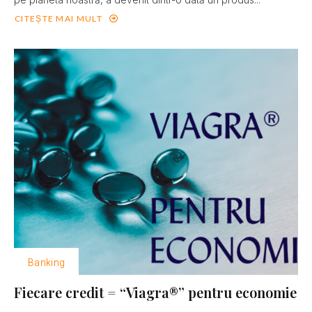
CITEȘTE MAI MULT
Banking
Fiecare credit = “Viagra®” pentru economie