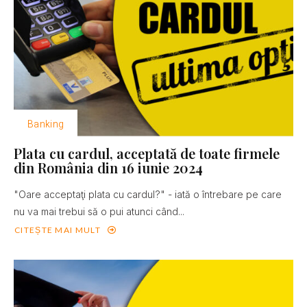
Banking
Plata cu cardul, acceptată de toate firmele
din România din 16 iunie 2024
"Oare acceptaţi plata cu cardul?" - iată o întrebare pe care
nu va mai trebui să o pui atunci când...
CITEȘTE MAI MULT