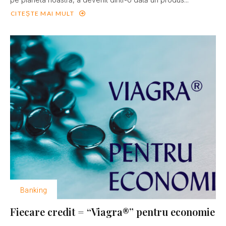
CITEȘTE MAI MULT
Banking
Fiecare credit = “Viagra®” pentru economie