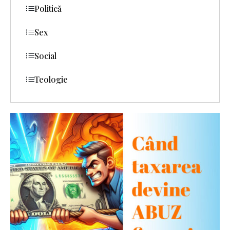
Politică
Sex
Social
Teologie