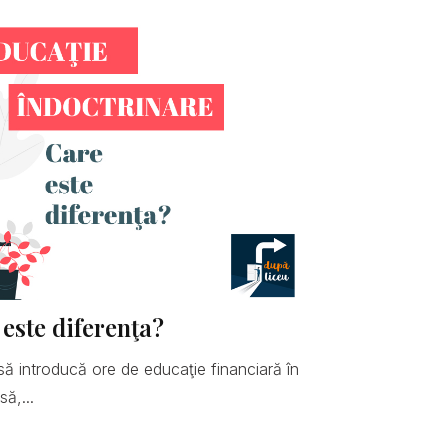
 este diferenţa?
să introducă ore de educaţie financiară în
ă,...