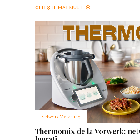
CITEȘTE MAI MULT
Network Marketing
Thermomix de la Vorwerk: net
bogaţi