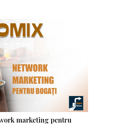
work marketing pentru