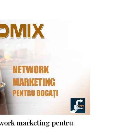
work marketing pentru