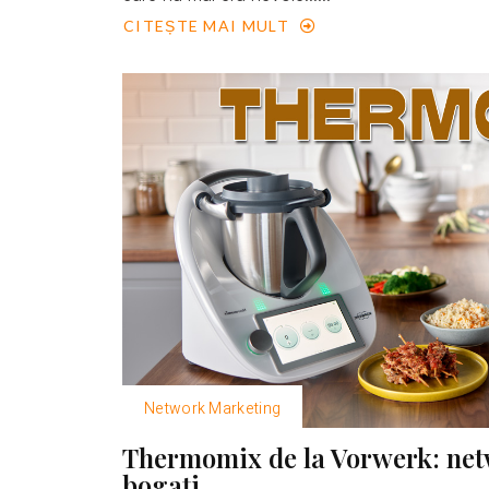
CITEȘTE MAI MULT
Network Marketing
Thermomix de la Vorwerk: net
bogaţi