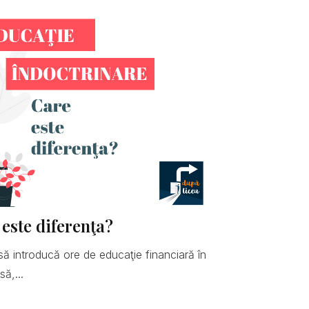
 este diferenţa?
să introducă ore de educaţie financiară în
ă,...