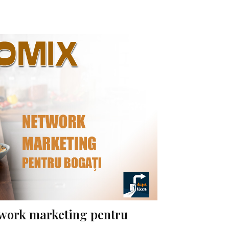
work marketing pentru