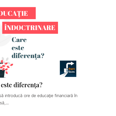
 este diferenţa?
să introducă ore de educaţie financiară în
ă,...