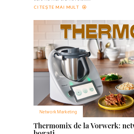
CITEȘTE MAI MULT
Network Marketing
Thermomix de la Vorwerk: net
bogaţi